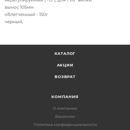
вынос 105мм
облегченный - 150г
черный,
КАТАЛОГ
АКЦИИ
ВОЗВРАТ
КОМПАНИЯ
О компании
Вакансии
Политика конфиденциальности