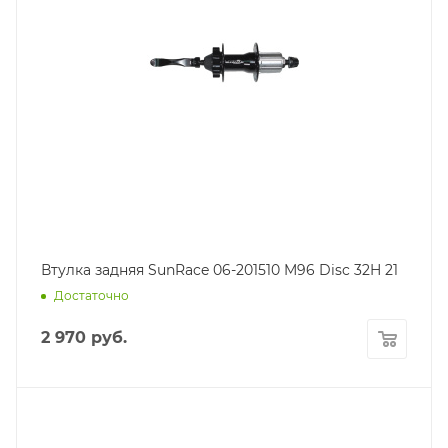
Втулка задняя SunRace 06-201510 M96 Disc 32H 21
Достаточно
2 970
руб.