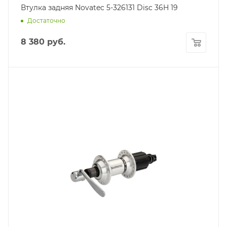
Втулка задняя Novatec 5-326131 Disc 36H 19
Достаточно
8 380
руб.