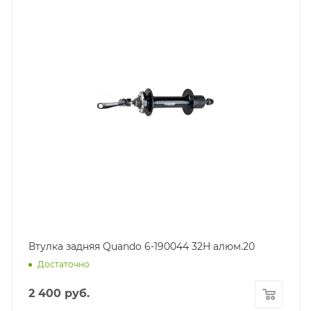
Втулка задняя Quando 6-190044 32H алюм.20
Достаточно
2 400
руб.