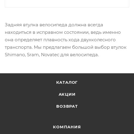
Задняя втулка велосипеда должна всегда
находиться в исправном состоянии, ведь именно
она определяет плавность хода двухколесного
транспорта. Мы предлагаем большой выбор втулок
Shimano, Sram, Novatec для велосипеда.
КАТАЛОГ
АКЦИИ
ВОЗВРАТ
КОМПАНИЯ