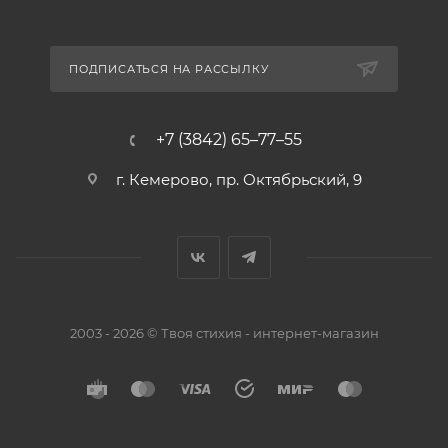
ПОДПИСАТЬСЯ НА РАССЫЛКУ
+7 (3842) 65–77–55
г. Кемерово, пр. Октябрьский, 9
2003 - 2026 © Твоя стихия - интернет-магазин