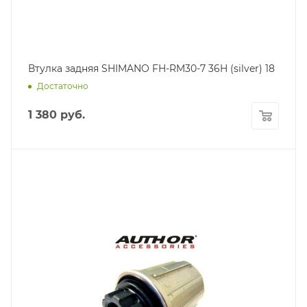
Втулка задняя SHIMANO FH-RM30-7 36H (silver) 18
Достаточно
1 380
руб.