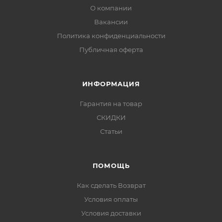
О компании
Вакансии
Политика конфиденциальности
Публичная оферта
ИНФОРМАЦИЯ
Гарантия на товар
СКИДКИ
Статьи
ПОМОЩЬ
Как сделать Возврат
Условия оплаты
Условия доставки