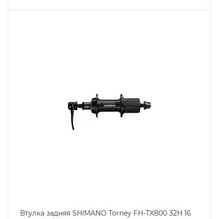
Втулка задняя SHIMANO Torney FH-TX800 32H 16