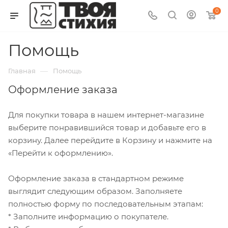
0
Помощь
—
Главная
Помощь
Оформление заказа
Для покупки товара в нашем интернет-магазине
выберите понравившийся товар и добавьте его в
корзину. Далее перейдите в Корзину и нажмите на
«Перейти к оформлению».
Оформление заказа в стандартном режиме
выглядит следующим образом. Заполняете
полностью форму по последовательным этапам:
* Заполните информацию о покупателе.