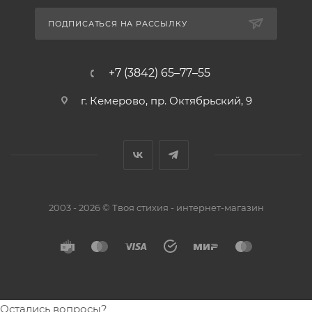
ПОДПИСАТЬСЯ НА РАССЫЛКУ
+7 (3842) 65–77–55
г. Кемерово, пр. Октябрьский, 9
2003 - 2026 © Твоя стихия - интернет-магазин
Остались вопросы?