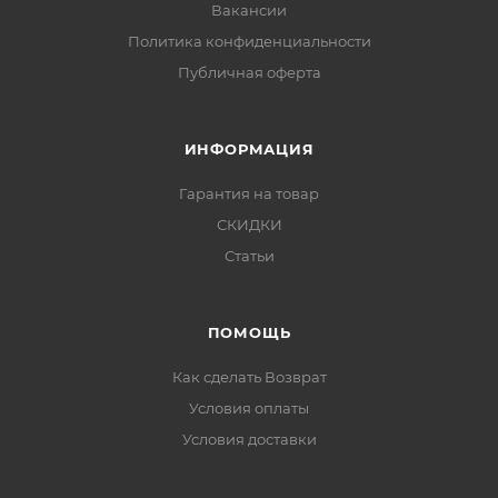
Вакансии
Политика конфиденциальности
Публичная оферта
ИНФОРМАЦИЯ
Гарантия на товар
СКИДКИ
Статьи
ПОМОЩЬ
Как сделать Возврат
Условия оплаты
Условия доставки