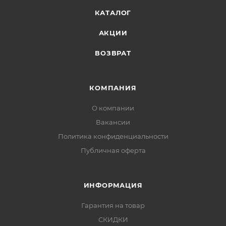
КАТАЛОГ
АКЦИИ
ВОЗВРАТ
КОМПАНИЯ
О компании
Вакансии
Политика конфиденциальности
Публичная оферта
ИНФОРМАЦИЯ
Гарантия на товар
СКИДКИ