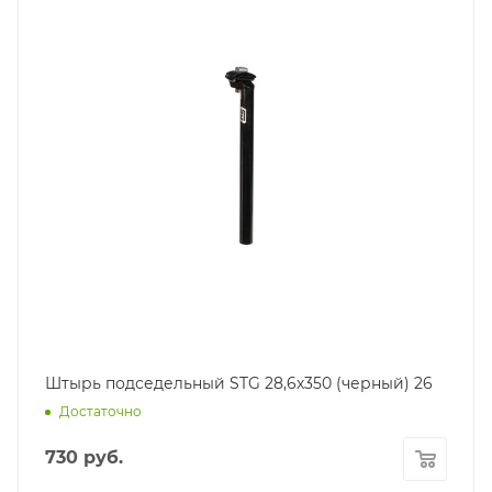
Штырь подседельный STG 28,6х350 (черный) 26
Достаточно
730
руб.