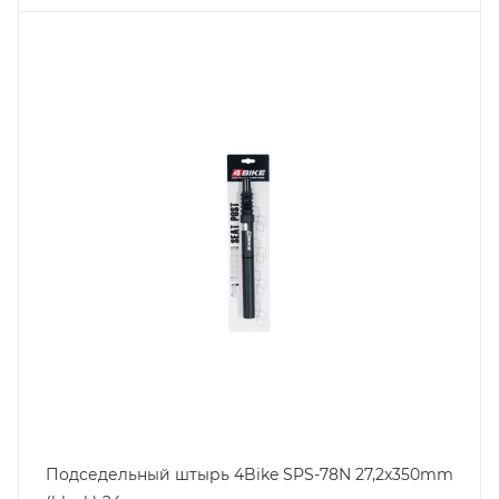
Подседельный штырь 4Bike SPS-78N 27,2x350mm