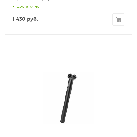
Достаточно
1 430
руб.