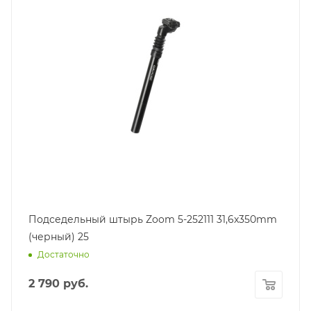
Подседельный штырь Zoom 5-252111 31,6x350mm
(черный) 25
Достаточно
2 790
руб.