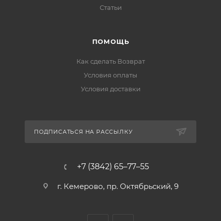
Статьи
ПОМОЩЬ
Как сделать Возврат
Условия оплаты
Условия доставки
ПОДПИСАТЬСЯ НА РАССЫЛКУ
+7 (3842) 65–77–55
г. Кемерово, пр. Октябрьский, 9