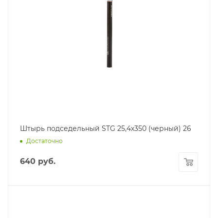
Штырь подседельный STG 25,4х350 (черный) 26
Достаточно
640
руб.