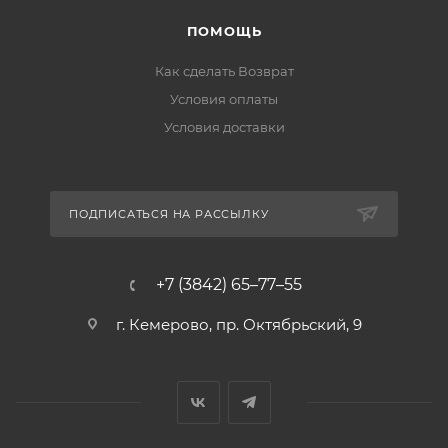
ПОМОЩЬ
Как сделать Возврат
Условия оплаты
Условия доставки
ПОДПИСАТЬСЯ НА РАССЫЛКУ
+7 (3842) 65–77–55
г. Кемерово, пр. Октябрьский, 9