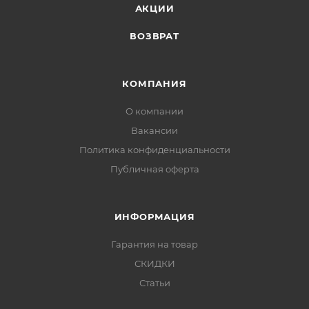
АКЦИИ
ВОЗВРАТ
КОМПАНИЯ
О компании
Вакансии
Политика конфиденциальности
Публичная оферта
ИНФОРМАЦИЯ
Гарантия на товар
СКИДКИ
Статьи