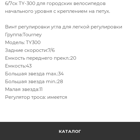
6/7ск TY-300 для городских велосипедов
начального уровня c креплением на петух.
Винт регулировки угла для легкой регулировки
Группа:Tourney
Модель: TY300
Задние скорости:7/6
Емкость переднего прекл.:20
Емкость:43
Большая звезда max.:34
Большая звезда min.:28
Малая звезда:11
Регулятор троса: имеется
КАТАЛОГ