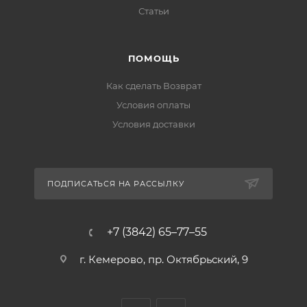
Статьи
ПОМОЩЬ
Как сделать Возврат
Условия оплаты
Условия доставки
ПОДПИСАТЬСЯ НА РАССЫЛКУ
+7 (3842) 65–77–55
г. Кемерово, пр. Октябрьский, 9