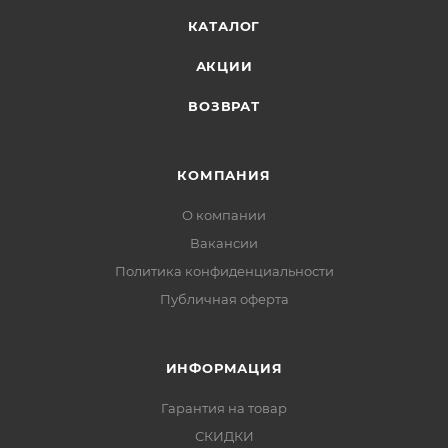
КАТАЛОГ
АКЦИИ
ВОЗВРАТ
КОМПАНИЯ
О компании
Вакансии
Политика конфиденциальности
Публичная оферта
ИНФОРМАЦИЯ
Гарантия на товар
СКИДКИ