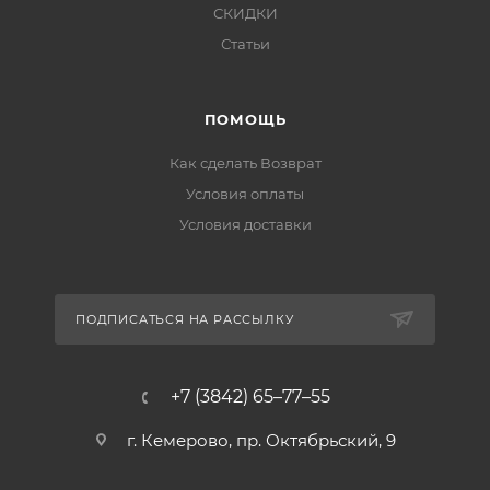
СКИДКИ
Статьи
ПОМОЩЬ
Как сделать Возврат
Условия оплаты
Условия доставки
ПОДПИСАТЬСЯ НА РАССЫЛКУ
+7 (3842) 65–77–55
г. Кемерово, пр. Октябрьский, 9