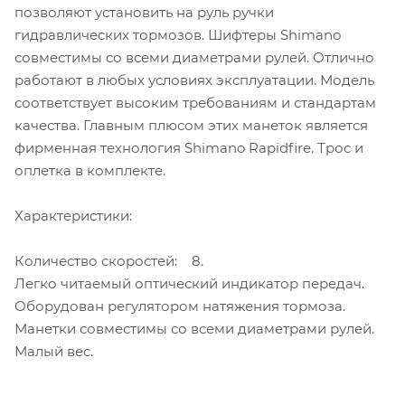
позволяют установить на руль ручки
гидравлических тормозов. Шифтеры Shimano
совместимы со всеми диаметрами рулей. Отлично
работают в любых условиях эксплуатации. Модель
соответствует высоким требованиям и стандартам
качества. Главным плюсом этих манеток является
фирменная технология Shimano Rapidfire. Трос и
оплетка в комплекте.
Характеристики:
Количество скоростей: 8.
Легко читаемый оптический индикатор передач.
Оборудован регулятором натяжения тормоза.
Манетки совместимы со всеми диаметрами рулей.
Малый вес.