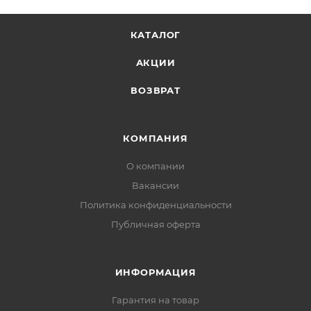
КАТАЛОГ
АКЦИИ
ВОЗВРАТ
КОМПАНИЯ
О компании
Вакансии
Политика конфиденциальности
Публичная оферта
ИНФОРМАЦИЯ
Гарантия на товар