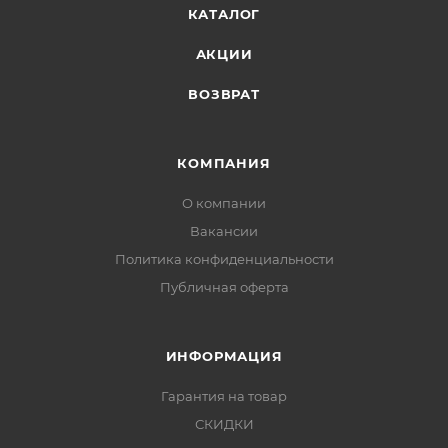
КАТАЛОГ
АКЦИИ
ВОЗВРАТ
КОМПАНИЯ
О компании
Вакансии
Политика конфиденциальности
Публичная оферта
ИНФОРМАЦИЯ
Гарантия на товар
СКИДКИ