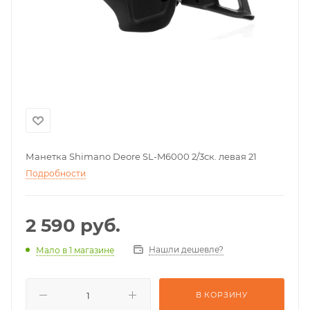
Манетка Shimano Deore SL-M6000 2/3ск. левая 21
Подробности
2 590
руб.
Нашли дешевле?
Мало
в 1 магазине
В КОРЗИНУ