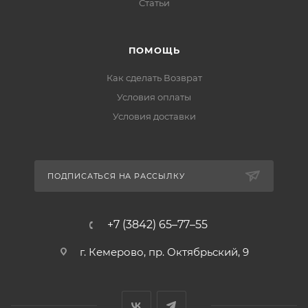
Статьи
ПОМОЩЬ
Как сделать Возврат
Условия оплаты
Условия доставки
ПОДПИСАТЬСЯ НА РАССЫЛКУ
+7 (3842) 65–77–55
г. Кемерово, пр. Октябрьский, 9