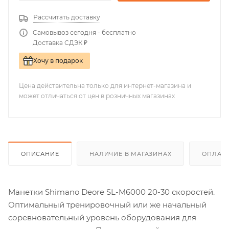
Рассчитать доставку
Самовывоз сегодня - бесплатно
Доставка СДЭК ₽
Хочу в подарок
Цена действительна только для интернет-магазина и
может отличаться от цен в розничных магазинах
ОПИСАНИЕ
НАЛИЧИЕ В МАГАЗИНАХ
ОПЛАТА
Манетки Shimano Deore SL-M6000 20-30 скоростей.
Оптимальный тренировочный или же начальный
соревновательный уровень оборудования для