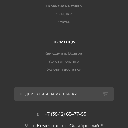
Гарантия на товар
СКИДКИ
Статьи
ПОМОЩЬ
Как сделать Возврат
Условия оплаты
Условия доставки
ПОДПИСАТЬСЯ НА РАССЫЛКУ
+7 (3842) 65–77–55
г. Кемерово, пр. Октябрьский, 9