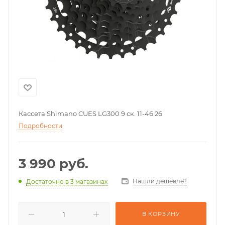
Кассета Shimano CUES LG300 9 ск. 11-46 26
Подробности
3 990
руб.
Нашли дешевле?
Достаточно
в 3 магазинах
В КОРЗИНУ