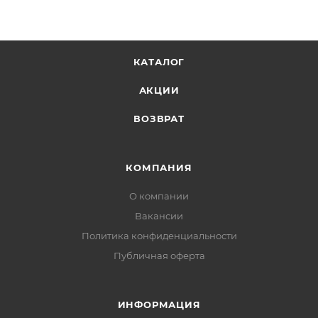
КАТАЛОГ
АКЦИИ
ВОЗВРАТ
КОМПАНИЯ
О компании
Вакансии
Политика конфиденциальности
Публичная оферта
ИНФОРМАЦИЯ