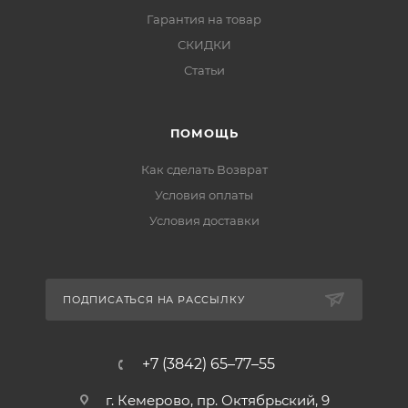
Гарантия на товар
СКИДКИ
Статьи
ПОМОЩЬ
Как сделать Возврат
Условия оплаты
Условия доставки
ПОДПИСАТЬСЯ НА РАССЫЛКУ
+7 (3842) 65–77–55
г. Кемерово, пр. Октябрьский, 9