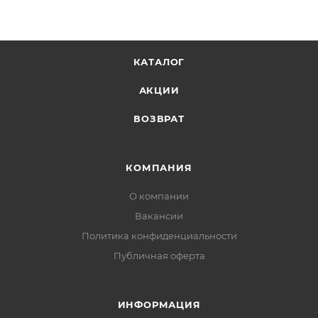
КАТАЛОГ
АКЦИИ
ВОЗВРАТ
КОМПАНИЯ
О компании
Вакансии
Политика конфиденциальности
Публичная оферта
ИНФОРМАЦИЯ