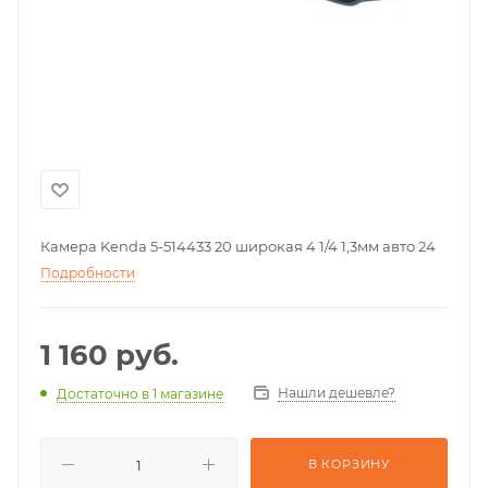
Камера Kenda 5-514433 20 широкая 4 1/4 1,3мм авто 24
Подробности
1 160
руб.
Нашли дешевле?
Достаточно
в 1 магазине
В КОРЗИНУ