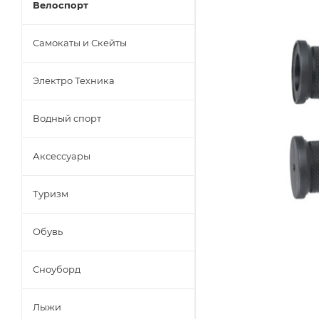
Велоспорт
Самокаты и Скейты
Электро Техника
Водный спорт
Аксессуары
Туризм
Обувь
Сноуборд
Лыжи