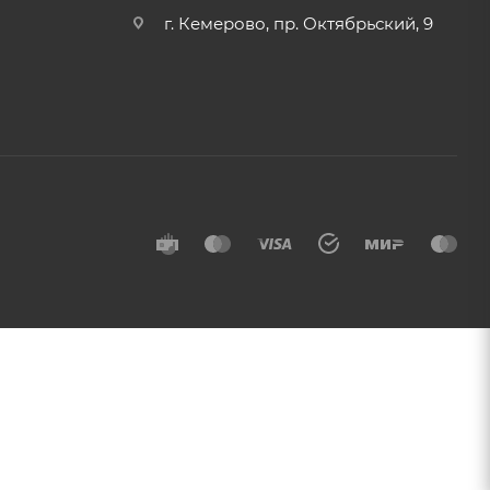
г. Кемерово, пр. Октябрьский, 9