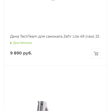
Дека TechTeam для самоката Zefir Lite 49 (raw) 25
Достаточно
9 890
руб.