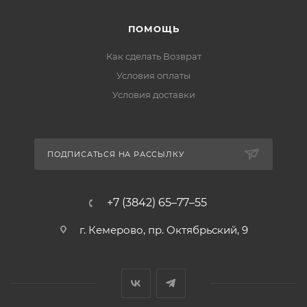
ПОМОЩЬ
Как сделать Возврат
Условия оплаты
Условия доставки
ПОДПИСАТЬСЯ НА РАССЫЛКУ
+7 (3842) 65–77–55
г. Кемерово, пр. Октябрьский, 9