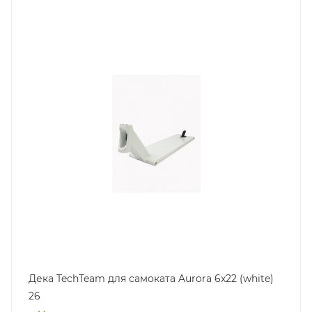
Дека TechTeam для самоката Aurora 6x22 (white)
26