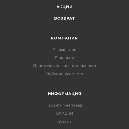
АКЦИИ
ВОЗВРАТ
КОМПАНИЯ
О компании
Вакансии
Политика конфиденциальности
Публичная оферта
ИНФОРМАЦИЯ
Гарантия на товар
СКИДКИ
Статьи