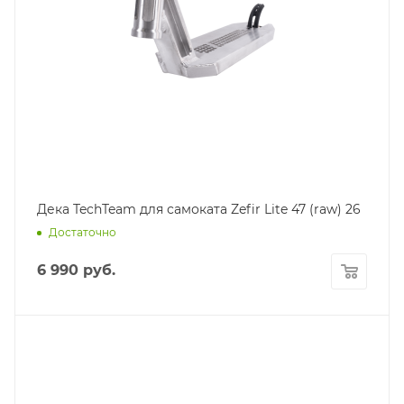
Дека TechTeam для самоката Zefir Lite 47 (raw) 26
Достаточно
6 990
руб.