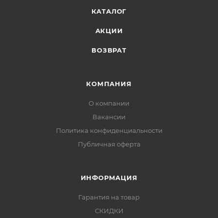
КАТАЛОГ
АКЦИИ
ВОЗВРАТ
КОМПАНИЯ
О компании
Вакансии
Политика конфиденциальности
Публичная оферта
ИНФОРМАЦИЯ
Гарантия на товар
СКИДКИ