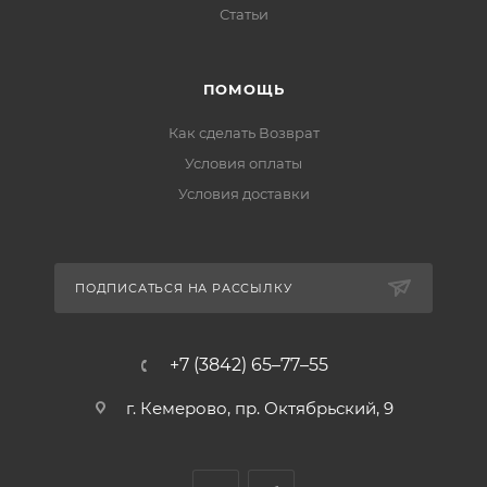
Статьи
ПОМОЩЬ
Как сделать Возврат
Условия оплаты
Условия доставки
ПОДПИСАТЬСЯ НА РАССЫЛКУ
+7 (3842) 65–77–55
г. Кемерово, пр. Октябрьский, 9