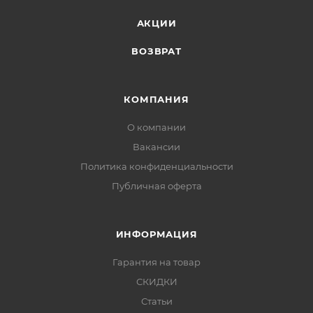
АКЦИИ
ВОЗВРАТ
КОМПАНИЯ
О компании
Вакансии
Политика конфиденциальности
Публичная оферта
ИНФОРМАЦИЯ
Гарантия на товар
СКИДКИ
Статьи