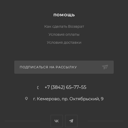
ПОМОЩЬ
Как сделать Возврат
Условия оплаты
Условия доставки
ПОДПИСАТЬСЯ НА РАССЫЛКУ
+7 (3842) 65–77–55
г. Кемерово, пр. Октябрьский, 9