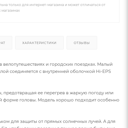
льна только для интернет-магазина и может отличаться от
х магазинах
РАТ
ХАРАКТЕРИСТИКИ
ОТЗЫВЫ
в велопутешествиях и городских поездках. Малый
слой соединяется с внутренней оболочкой Hi-EPS
, предотвращая ее перегрев в жаркую погоду или
ой форме головы. Модель хорошо подходит особенно
ком для защиты от прямых солнечных лучей. А для