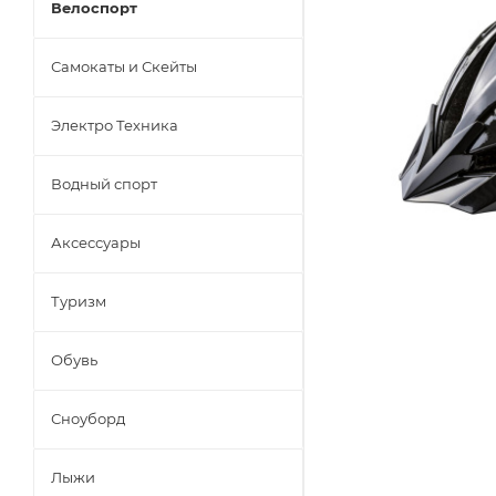
Велоспорт
Самокаты и Скейты
Электро Техника
Водный спорт
Аксессуары
Туризм
Обувь
Сноуборд
Лыжи