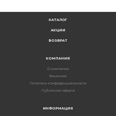
КАТАЛОГ
АКЦИИ
ВОЗВРАТ
КОМПАНИЯ
О компании
Вакансии
Политика конфиденциальности
Публичная оферта
ИНФОРМАЦИЯ