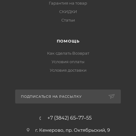
Гарантия на товар
СКИДКИ
Статьи
ПОМОЩЬ
Как сделать Возврат
Условия оплаты
Условия доставки
ПОДПИСАТЬСЯ НА РАССЫЛКУ
+7 (3842) 65–77–55
г. Кемерово, пр. Октябрьский, 9