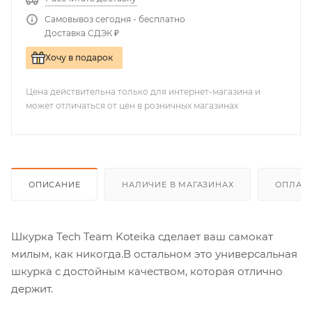
Самовывоз сегодня - бесплатно
Доставка СДЭК ₽
Хочу в подарок
Цена действительна только для интернет-магазина и
может отличаться от цен в розничных магазинах
ОПИСАНИЕ
НАЛИЧИЕ В МАГАЗИНАХ
ОПЛАТА
Шкурка Tech Team Koteika сделает ваш самокат
милым, как никогда.В остальном это универсальная
шкурка с достойным качеством, которая отлично
держит.