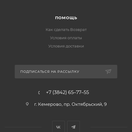
ПОМОЩЬ
Как сделать Возврат
Условия оплаты
Условия доставки
ПОДПИСАТЬСЯ НА РАССЫЛКУ
+7 (3842) 65–77–55
г. Кемерово, пр. Октябрьский, 9