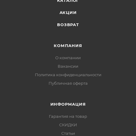
КАТАЛОГ
АКЦИИ
ВОЗВРАТ
КОМПАНИЯ
О компании
Вакансии
Политика конфиденциальности
Публичная оферта
ИНФОРМАЦИЯ
Гарантия на товар
СКИДКИ
Статьи