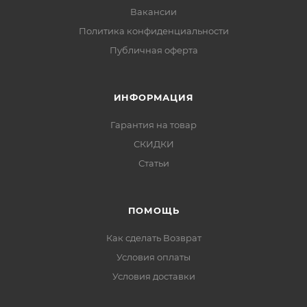
Вакансии
Политика конфиденциальности
Публичная оферта
ИНФОРМАЦИЯ
Гарантия на товар
СКИДКИ
Статьи
ПОМОЩЬ
Как сделать Возврат
Условия оплаты
Условия доставки