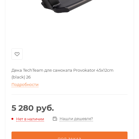
Дека TechTeam для самоката Provokator 45x12cm
(black) 26
Подробности
5 280
руб.
Нашли дешевле?
Нет в наличии