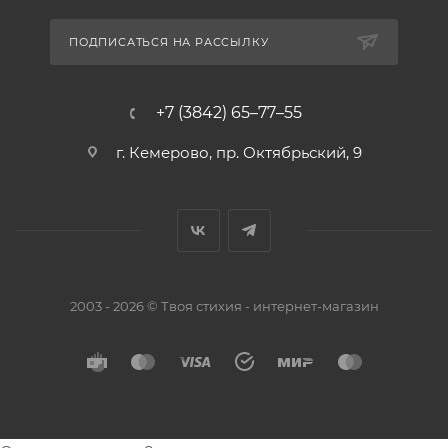
ПОДПИСАТЬСЯ НА РАССЫЛКУ
+7 (3842) 65–77–55
г. Кемерово, пр. Октябрьский, 9
2003 - 2026 © Твоя стихия - интернет-магазин