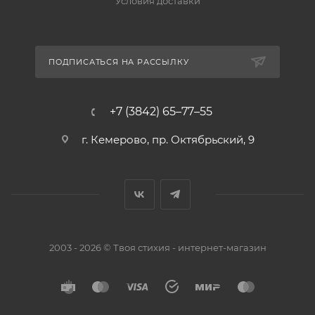
Условия доставки
ПОДПИСАТЬСЯ НА РАССЫЛКУ
+7 (3842) 65–77–55
г. Кемерово, пр. Октябрьский, 9
2003 - 2026 © Твоя стихия - интернет-магазин