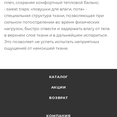
плеч, сохраняя комфортный тепловой баланс;
• sweat traps: «ловушки для влаги, пота» -
специальная структура ткани, позволяющая при
сильном потоотделении во время физических
нагрузок, быстро отвести и задержать влагу от тела
в верхнем слое ткани и в дальнейшем испариться.
Это позволяет не успеть испытать неприятных
ощущений от намокшей ткани.
КАТАЛОГ
АКЦИИ
ВОЗВРАТ
КОМПАНИЯ