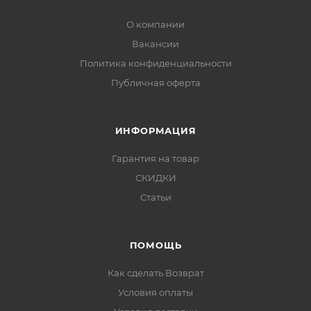
О компании
Вакансии
Политика конфиденциальности
Публичная оферта
ИНФОРМАЦИЯ
Гарантия на товар
СКИДКИ
Статьи
ПОМОЩЬ
Как сделать Возврат
Условия оплаты