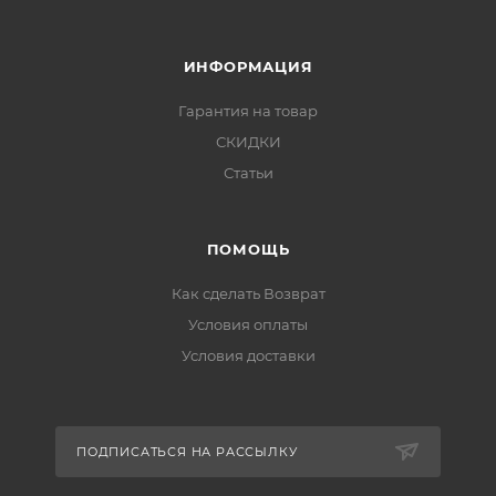
ИНФОРМАЦИЯ
Гарантия на товар
СКИДКИ
Статьи
ПОМОЩЬ
Как сделать Возврат
Условия оплаты
Условия доставки
ПОДПИСАТЬСЯ НА РАССЫЛКУ