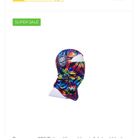
SUPER SALE