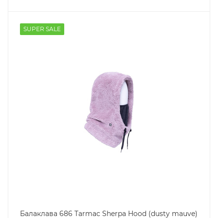
SUPER SALE
Балаклава 686 Tarmac Sherpa Hood (dusty mauve)