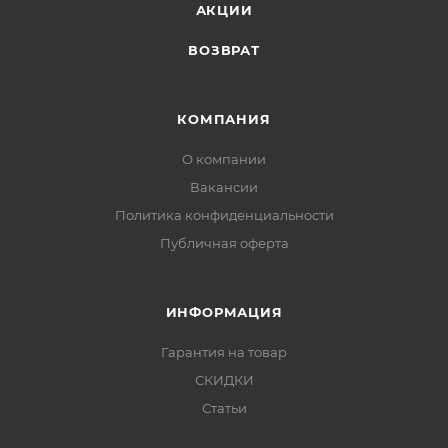
АКЦИИ
ВОЗВРАТ
КОМПАНИЯ
О компании
Вакансии
Политика конфиденциальности
Публичная оферта
ИНФОРМАЦИЯ
Гарантия на товар
СКИДКИ
Статьи