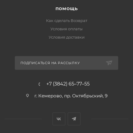
ПОМОЩЬ
Как сделать Возврат
Условия оплаты
Условия доставки
ПОДПИСАТЬСЯ НА РАССЫЛКУ
+7 (3842) 65–77–55
г. Кемерово, пр. Октябрьский, 9