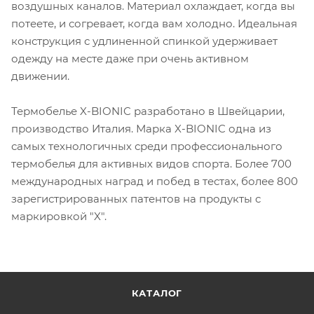
воздушных каналов. Материал охлаждает, когда вы
потеете, и согревает, когда вам холодно. Идеальная
конструкция с удлиненной спинкой удерживает
одежду на месте даже при очень активном
движении.
Термобелье X-BIONIC разработано в Швейцарии,
производство Италия. Марка X-BIONIC одна из
самых технологичных среди профессионального
термобелья для активных видов спорта. Более 700
международных наград и побед в тестах, более 800
зарегистрированных патентов на продукты с
маркировкой "X".
КАТАЛОГ