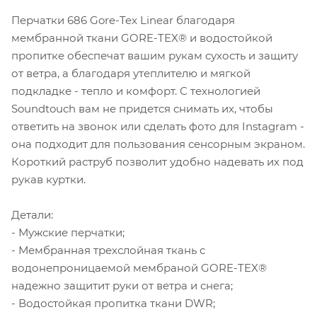
Перчатки 686 Gore-Tex Linear благодаря
мембранной ткани GORE-TEX® и водостойкой
пропитке обеспечат вашим рукам сухость и защиту
от ветра, а благодаря утеплителю и мягкой
подкладке - тепло и комфорт. С технологией
Soundtouch вам не придется снимать их, чтобы
ответить на звонок или сделать фото для Instagram -
она подходит для пользования сенсорным экраном.
Короткий раструб позволит удобно надевать их под
рукав куртки.
Детали:
- Мужские перчатки;
- Мембранная трехслойная ткань с
водонепроницаемой мембраной GORE-TEX®
надежно защитит руки от ветра и снега;
- Водостойкая пропитка ткани DWR;