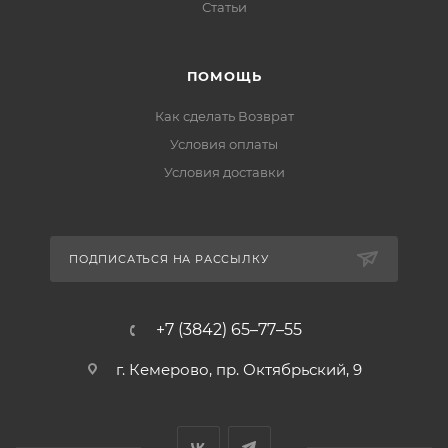
Статьи
ПОМОЩЬ
Как сделать Возврат
Условия оплаты
Условия доставки
ПОДПИСАТЬСЯ НА РАССЫЛКУ
+7 (3842) 65–77–55
г. Кемерово, пр. Октябрьский, 9