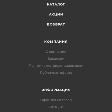
КАТАЛОГ
АКЦИИ
ВОЗВРАТ
КОМПАНИЯ
О компании
Вакансии
Политика конфиденциальности
Публичная оферта
ИНФОРМАЦИЯ
Гарантия на товар
СКИДКИ