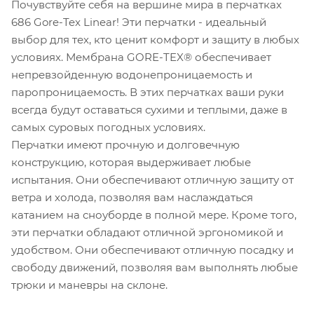
Почувствуйте себя на вершине мира в перчатках
686 Gore-Tex Linear! Эти перчатки - идеальный
выбор для тех, кто ценит комфорт и защиту в любых
условиях. Мембрана GORE-TEX® обеспечивает
непревзойденную водонепроницаемость и
паропроницаемость. В этих перчатках ваши руки
всегда будут оставаться сухими и теплыми, даже в
самых суровых погодных условиях.
Перчатки имеют прочную и долговечную
конструкцию, которая выдерживает любые
испытания. Они обеспечивают отличную защиту от
ветра и холода, позволяя вам наслаждаться
катанием на сноуборде в полной мере. Кроме того,
эти перчатки обладают отличной эргономикой и
удобством. Они обеспечивают отличную посадку и
свободу движений, позволяя вам выполнять любые
трюки и маневры на склоне.