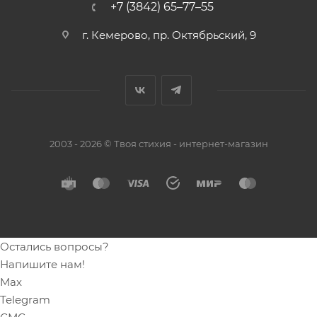
+7 (3842) 65–77–55
г. Кемерово, пр. Октябрьский, 9
2003 - 2026 © Твоя стихия - интернет-магазин
Остались вопросы?
Напишите нам!
Max
Telegram