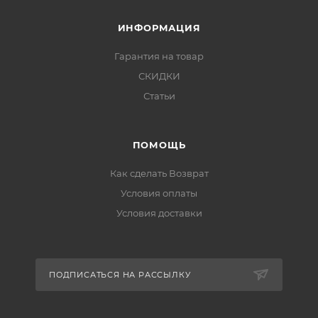
ИНФОРМАЦИЯ
Гарантия на товар
СКИДКИ
Статьи
ПОМОЩЬ
Как сделать Возврат
Условия оплаты
Условия доставки
ПОДПИСАТЬСЯ НА РАССЫЛКУ