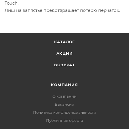
Touch.
Лиш на запястье предотвращает потерю перчаток.
КАТАЛОГ
АКЦИИ
ВОЗВРАТ
КОМПАНИЯ
О компании
Вакансии
Политика конфиденциальности
Публичная оферта