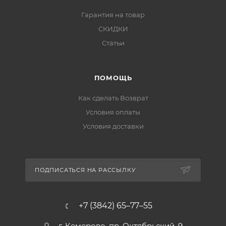
Гарантия на товар
СКИДКИ
Статьи
ПОМОЩЬ
Как сделать Возврат
Условия оплаты
Условия доставки
ПОДПИСАТЬСЯ НА РАССЫЛКУ
+7 (3842) 65–77–55
г. Кемерово, пр. Октябрьский, 9