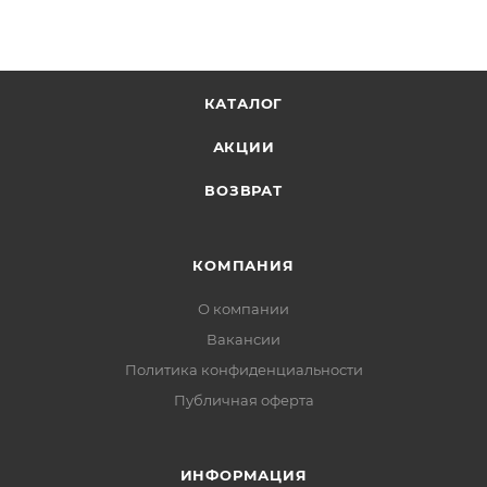
КАТАЛОГ
АКЦИИ
ВОЗВРАТ
КОМПАНИЯ
О компании
Вакансии
Политика конфиденциальности
Публичная оферта
ИНФОРМАЦИЯ