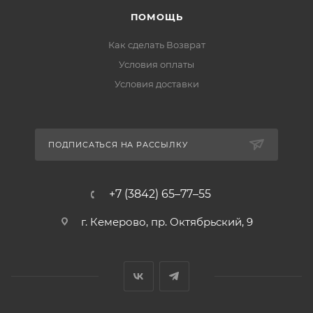
ПОМОЩЬ
Как сделать Возврат
Условия оплаты
Условия доставки
ПОДПИСАТЬСЯ НА РАССЫЛКУ
+7 (3842) 65–77–55
г. Кемерово, пр. Октябрьский, 9