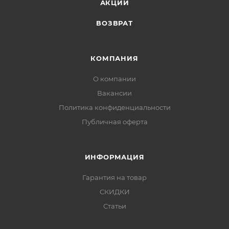
АКЦИИ
ВОЗВРАТ
КОМПАНИЯ
О компании
Вакансии
Политика конфиденциальности
Публичная оферта
ИНФОРМАЦИЯ
Гарантия на товар
СКИДКИ
Статьи