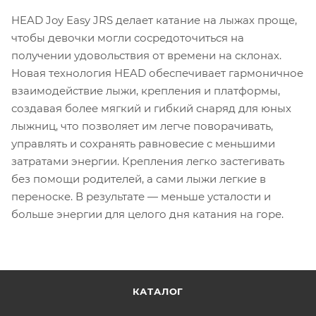
HEAD Joy Easy JRS делает катание на лыжах проще,
чтобы девочки могли сосредоточиться на
получении удовольствия от времени на склонах.
Новая технология HEAD обеспечивает гармоничное
взаимодействие лыжи, крепления и платформы,
создавая более мягкий и гибкий снаряд для юных
лыжниц, что позволяет им легче поворачивать,
управлять и сохранять равновесие с меньшими
затратами энергии. Крепления легко застегивать
без помощи родителей, а сами лыжи легкие в
переноске. В результате — меньше усталости и
больше энергии для целого дня катания на горе.
КАТАЛОГ