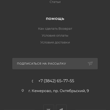
Статьи
ПОМОЩЬ
Как сделать Возврат
Условия оплаты
Условия доставки
ПОДПИСАТЬСЯ НА РАССЫЛКУ
+7 (3842) 65–77–55
г. Кемерово, пр. Октябрьский, 9