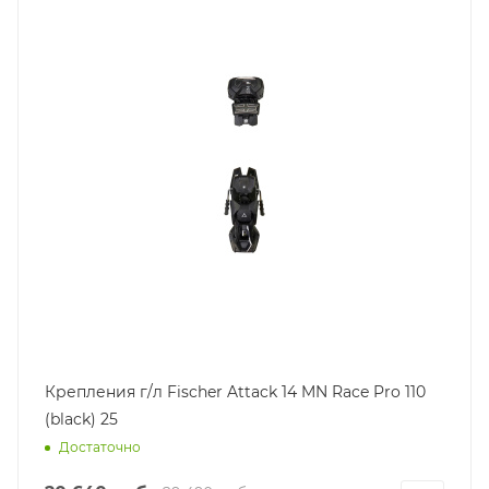
Крепления г/л Fischer Attack 14 MN Race Pro 110
(black) 25
Достаточно