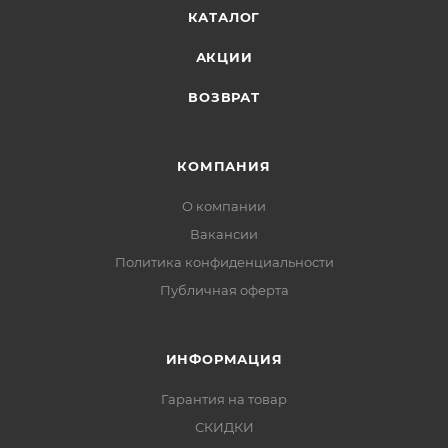
КАТАЛОГ
АКЦИИ
ВОЗВРАТ
КОМПАНИЯ
О компании
Вакансии
Политика конфиденциальности
Публичная оферта
ИНФОРМАЦИЯ
Гарантия на товар
СКИДКИ