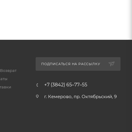
ПОДПИСАТЬСЯ НА РАССЫЛКУ
 Возврат
латы
+7 (3842) 65–77–55
тавки
г. Кемерово, пр. Октябрьский, 9