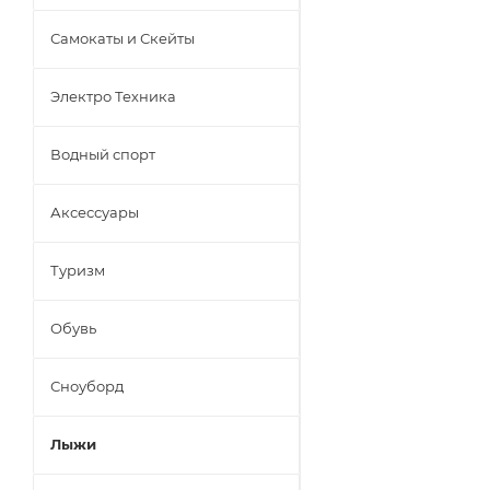
Самокаты и Скейты
Электро Техника
Водный спорт
Аксессуары
Туризм
Обувь
Сноуборд
Лыжи