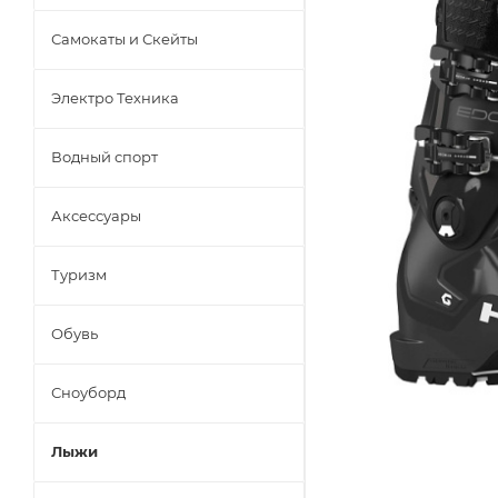
Самокаты и Скейты
Электро Техника
Водный спорт
Аксессуары
Туризм
Обувь
Сноуборд
Лыжи