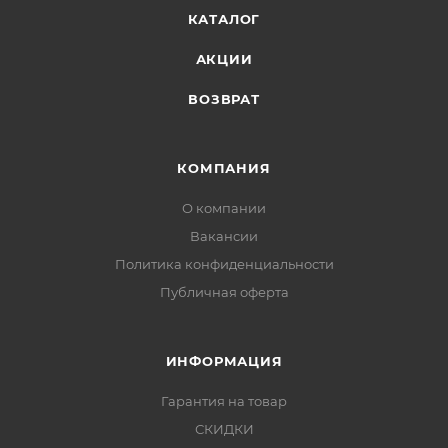
КАТАЛОГ
АКЦИИ
ВОЗВРАТ
КОМПАНИЯ
О компании
Вакансии
Политика конфиденциальности
Публичная оферта
ИНФОРМАЦИЯ
Гарантия на товар
СКИДКИ