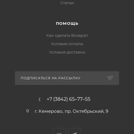
Статьи
ПОМОЩЬ
Как сделать Возврат
Условия оплаты
Условия доставки
ПОДПИСАТЬСЯ НА РАССЫЛКУ
+7 (3842) 65–77–55
г. Кемерово, пр. Октябрьский, 9