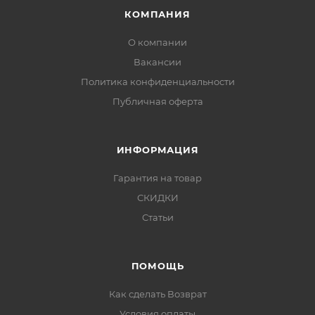
КОМПАНИЯ
О компании
Вакансии
Политика конфиденциальности
Публичная оферта
ИНФОРМАЦИЯ
Гарантия на товар
СКИДКИ
Статьи
ПОМОЩЬ
Как сделать Возврат
Условия оплаты