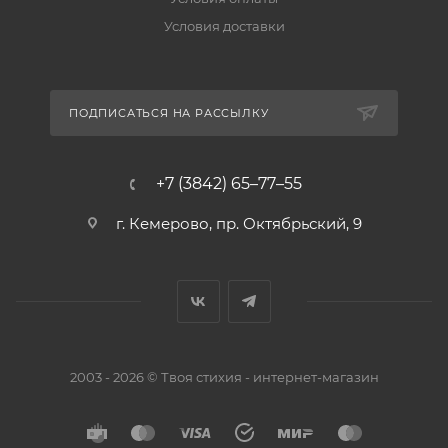
Условия доставки
ПОДПИСАТЬСЯ НА РАССЫЛКУ
+7 (3842) 65–77–55
г. Кемерово, пр. Октябрьский, 9
2003 - 2026 © Твоя стихия - интернет-магазин