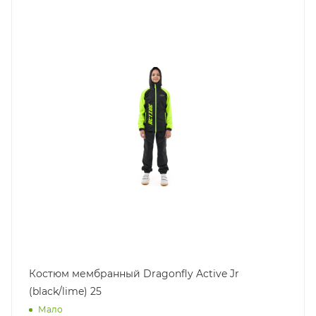
Костюм мембранный Dragonfly Active Jr
(black/lime) 25
Мало