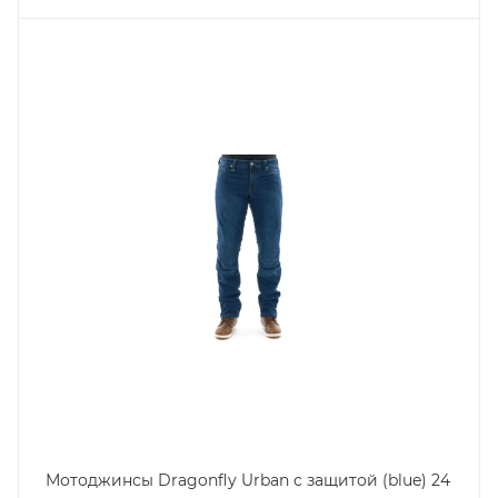
Мотоджинсы Dragonfly Urban с защитой (blue) 24