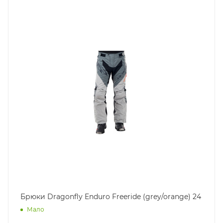
Брюки Dragonfly Enduro Freeride (grey/orange) 24
Мало