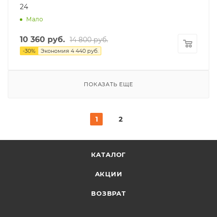
24
Мало
10 360
руб.
14 800
руб.
-
30
%
Экономия
4 440
руб.
ПОКАЗАТЬ ЕЩЕ
1
2
КАТАЛОГ
АКЦИИ
ВОЗВРАТ