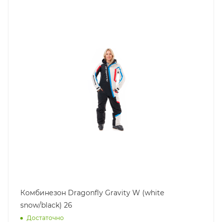
Комбинезон Dragonfly Gravity W (white
snow/black) 26
Достаточно