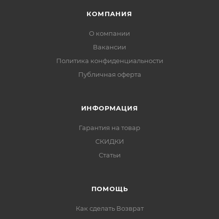
КОМПАНИЯ
О компании
Вакансии
Политика конфиденциальности
Публичная оферта
ИНФОРМАЦИЯ
Гарантия на товар
СКИДКИ
Статьи
ПОМОЩЬ
Как сделать Возврат