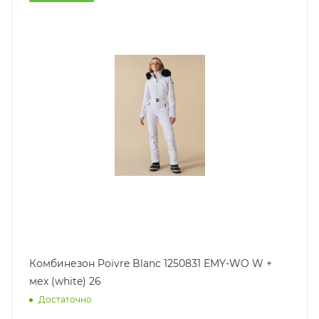
Комбинезон Poivre Blanc 1250831 EMY-WO W +
мех (white) 26
Достаточно