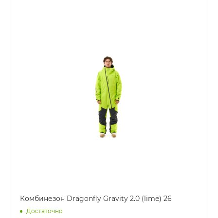
Комбинезон Dragonfly Gravity 2.0 (lime) 26
Достаточно