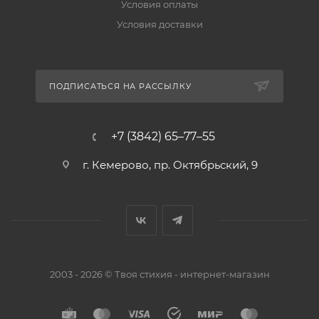
Условия оплаты
Условия доставки
ПОДПИСАТЬСЯ НА РАССЫЛКУ
+7 (3842) 65–77–55
г. Кемерово, пр. Октябрьский, 9
2003 - 2026 © Твоя стихия - интернет-магазин