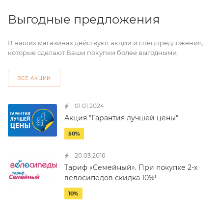
Выгодные предложения
В наших магазинах действуют акции и спецпредложения,
которые сделают Ваши покупки более выгодными.
ВСЕ АКЦИИ
01.01.2024
Акция "Гарантия лучшей цены"
50%
20.03.2016
Тариф «Семейный». При покупке 2-х
велосипедов скидка 10%!
10%