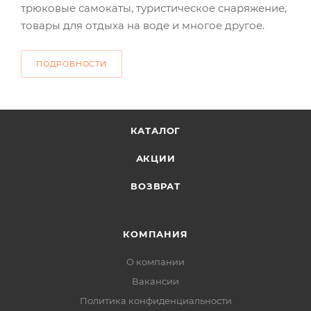
трюковые самокаты, туристическое снаряжение,
товары для отдыха на воде и многое другое.
ПОДРОБНОСТИ
КАТАЛОГ
АКЦИИ
ВОЗВРАТ
КОМПАНИЯ
О компании
Вакансии
Политика конфиденциальности