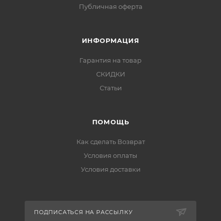
Публичная оферта
ИНФОРМАЦИЯ
Гарантия на товар
СКИДКИ
Статьи
ПОМОЩЬ
Как сделать Возврат
Условия оплаты
Условия доставки
ПОДПИСАТЬСЯ НА РАССЫЛКУ