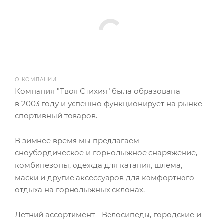
О КОМПАНИИ
Компания "Твоя Стихия" была образована
в 2003 году и успешно функционирует на рынке
спортивный товаров.
В зимнее время мы предлагаем
сноубордическое и горнолыжное снаряжение,
комбинезоны, одежда для катания, шлема,
маски и другие аксессуаров для комфортного
отдыха на горнолыжных склонах.
Летний ассортимент - Велосипеды, городские и