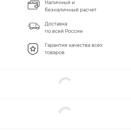
Наличный и
безналичный расчет
Доставка
по всей России
Гарантия качества всех
товаров