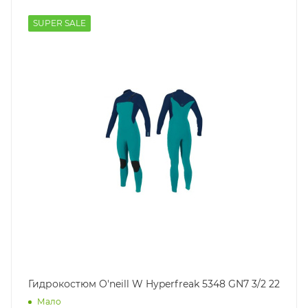
SUPER SALE
Гидрокостюм O'neill W Hyperfreak 5348 GN7 3/2 22
Мало