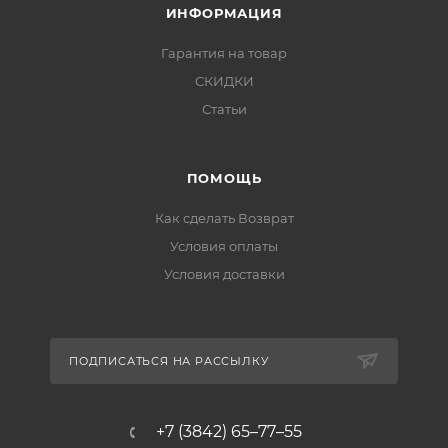
ИНФОРМАЦИЯ
Гарантия на товар
СКИДКИ
Статьи
ПОМОЩЬ
Как сделать Возврат
Условия оплаты
Условия доставки
ПОДПИСАТЬСЯ НА РАССЫЛКУ
+7 (3842) 65–77–55