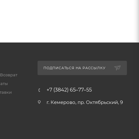
ПОДПИСАТЬСЯ НА РАССЫЛКУ
 Возврат
латы
+7 (3842) 65–77–55
тавки
г. Кемерово, пр. Октябрьский, 9