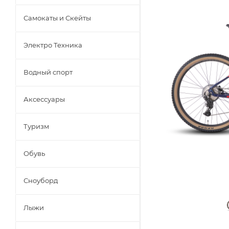
Самокаты и Скейты
Электро Техника
Водный спорт
Аксессуары
Туризм
Обувь
Сноуборд
Лыжи