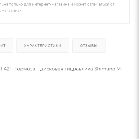
льна только для интернет-магазина и может отличаться от
х магазинах
РАТ
ХАРАКТЕРИСТИКИ
ОТЗЫВЫ
11-42T. Тормоза – дисковая гидравлика Shimano MT-