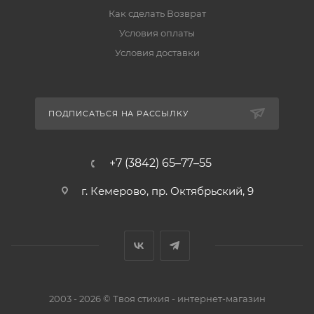
Как сделать Возврат
Условия оплаты
Условия доставки
ПОДПИСАТЬСЯ НА РАССЫЛКУ
+7 (3842) 65–77–55
г. Кемерово, пр. Октябрьский, 9
2003 - 2026 © Твоя стихия - интернет-магазин