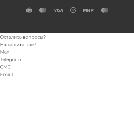
Остались вопросы?
Напишите нам!
Max
Telegram
СМС
Email