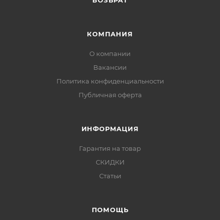
ВОЗВРАТ
КОМПАНИЯ
О компании
Вакансии
Политика конфиденциальности
Публичная оферта
ИНФОРМАЦИЯ
Гарантия на товар
СКИДКИ
Статьи
ПОМОЩЬ