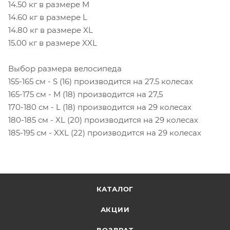
14.50 кг в размере M
14.60 кг в размере L
14.80 кг в размере XL
15.00 кг в размере XXL
Выбор размера велосипеда
155-165 см - S (16) производится на 27.5 колесах
165-175 см - M (18) производится на 27,5
170-180 см - L (18) производится на 29 колесах
180-185 см - XL (20) производится на 29 колесах
185-195 см - XXL (22) производится на 29 колесах
КАТАЛОГ
АКЦИИ