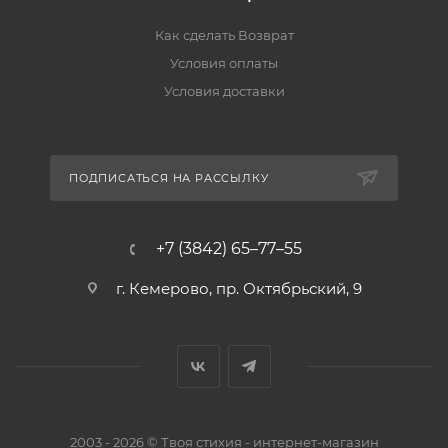
Как сделать Возврат
Условия оплаты
Условия доставки
ПОДПИСАТЬСЯ НА РАССЫЛКУ
+7 (3842) 65–77–55
г. Кемерово, пр. Октябрьский, 9
2003 - 2026 © Твоя стихия - интернет-магазин