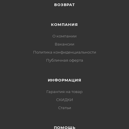
ВОЗВРАТ
КОМПАНИЯ
О компании
Вакансии
Политика конфиденциальности
Публичная оферта
ИНФОРМАЦИЯ
Гарантия на товар
СКИДКИ
Статьи
ПОМОЩЬ