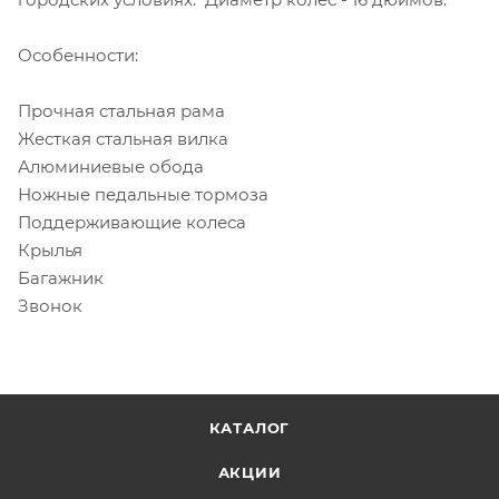
Особенности:
Прочная стальная рама
Жесткая стальная вилка
Алюминиевые обода
Ножные педальные тормоза
Поддерживающие колеса
Крылья
Багажник
Звонок
КАТАЛОГ
АКЦИИ