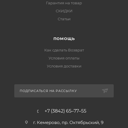
Гарантия на товар
СКИДКИ
Статьи
ПОМОЩЬ
Как сделать Возврат
Условия оплаты
Условия доставки
ПОДПИСАТЬСЯ НА РАССЫЛКУ
+7 (3842) 65–77–55
г. Кемерово, пр. Октябрьский, 9