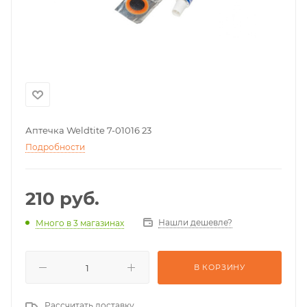
Аптечка Weldtite 7-01016 23
Подробности
210
руб.
Нашли дешевле?
Много
в 3 магазинах
В КОРЗИНУ
Рассчитать доставку