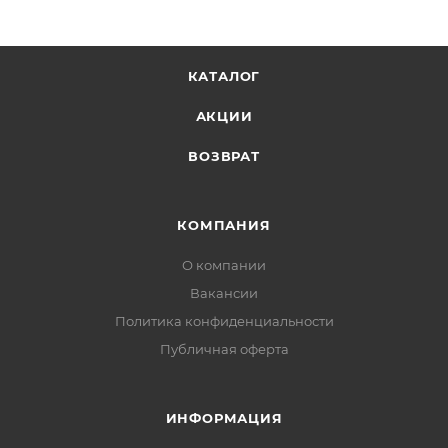
КАТАЛОГ
АКЦИИ
ВОЗВРАТ
КОМПАНИЯ
О компании
Вакансии
Политика конфиденциальности
Публичная оферта
ИНФОРМАЦИЯ