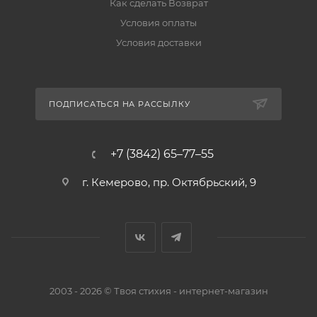
Как сделать Возврат
Условия оплаты
Условия доставки
ПОДПИСАТЬСЯ НА РАССЫЛКУ
+7 (3842) 65–77–55
г. Кемерово, пр. Октябрьский, 9
2003 - 2026 © Твоя стихия - интернет-магазин