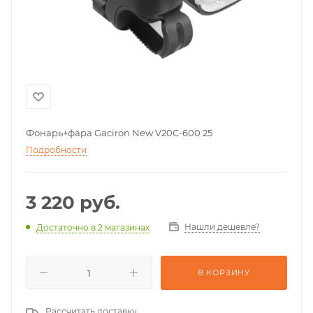
Фонарь+фара Gaciron New V20C-600 25
Подробности
3 220
руб.
Нашли дешевле?
Достаточно
в 2 магазинах
В КОРЗИНУ
Рассчитать доставку