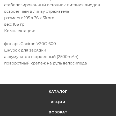
стабилизированный источник питания диодов
встроенный в линзу отражатель
размеры: 105 x 36 x 31mm
вес: 106 гр
Комплектация:
фонарь Gaciron V20C-600
шнурок для зарядки
аккумулятор встроенный (2500mAh)
поворотный крепеж на руль велосипеда
КАТАЛОГ
АКЦИИ
ВОЗВРАТ