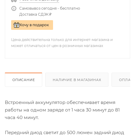
Самовывоз сегодня - бесплатно
Доставка СДЭК ₽
Хочу в подарок
Цена действительна только для интернет-магазина и
может отличаться от цен в розничных магазинах
ОПИСАНИЕ
НАЛИЧИЕ В МАГАЗИНАХ
ОПЛАТА
Встроенный аккумулятор обеспечивает время
работы на одном заряде от 1 часа 30 минут до 81
часа 40 минут.
Передний диод светит до 500 люмен задний диод