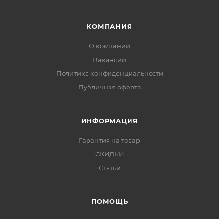
КОМПАНИЯ
О компании
Вакансии
Политика конфиденциальности
Публичная оферта
ИНФОРМАЦИЯ
Гарантия на товар
СКИДКИ
Статьи
ПОМОЩЬ