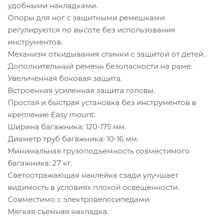
удобными накладками.
Опоры для ног с защитными ремешками
регулируются по высоте без использования
инструментов.
Механизм откидывания спинки с защитой от детей.
Дополнительный ремень безопасности на раме.
Увеличенная боковая защита.
Встроенная усиленная защита головы.
Простая и быстрая установка без инструментов в
крепление Easy mount.
Ширина багажника: 120-175 мм.
Диаметр труб багажника: 10-16 мм.
Минимальная грузоподъёмность совместимого
багажника: 27 кг.
Светоотражающая наклейка сзади улучшает
видимость в условиях плохой освещенности.
Совместимо с электровелосипедами.
Мягкая съемная накладка.