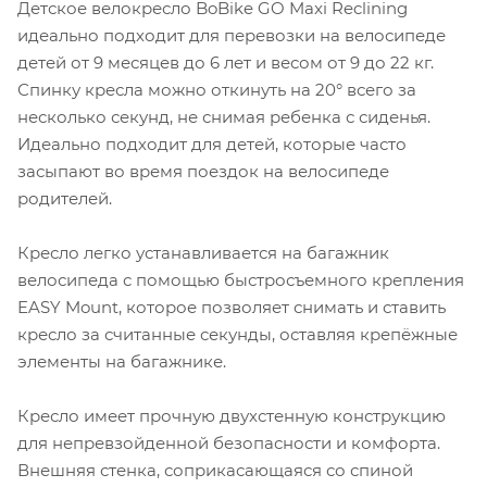
Детское велокресло BoBike GO Maxi Reclining
идеально подходит для перевозки на велосипеде
детей от 9 месяцев до 6 лет и весом от 9 до 22 кг.
Спинку кресла можно откинуть на 20° всего за
несколько секунд, не снимая ребенка с сиденья.
Идеально подходит для детей, которые часто
засыпают во время поездок на велосипеде
родителей.
Кресло легко устанавливается на багажник
велосипеда с помощью быстросъемного крепления
EASY Mount, которое позволяет снимать и ставить
кресло за считанные секунды, оставляя крепёжные
элементы на багажнике.
Кресло имеет прочную двухстенную конструкцию
для непревзойденной безопасности и комфорта.
Внешняя стенка, соприкасающаяся со спиной