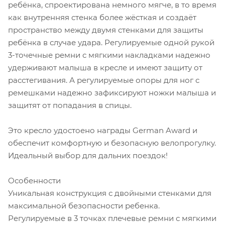
ребёнка, спроектирована немного мягче, в то время
как внутренняя стенка более жёсткая и создаёт
пространство между двумя стенками для защиты
ребёнка в случае удара. Регулируемые одной рукой
3-точечные ремни с мягкими накладками надежно
удерживают малыша в кресле и имеют защиту от
расстегивания. А регулируемые опоры для ног с
ремешками надежно зафиксируют ножки малыша и
защитят от попадания в спицы.
Это кресло удостоено награды German Award и
обеспечит комфортную и безопасную велопрогулку.
Идеальный выбор для дальних поездок!
Особенности
Уникальная конструкция с двойными стенками для
максимальной безопасности ребенка.
Регулируемые в 3 точках плечевые ремни с мягкими