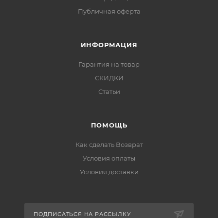
Публичная оферта
ИНФОРМАЦИЯ
Гарантия на товар
СКИДКИ
Статьи
ПОМОЩЬ
Как сделать Возврат
Условия оплаты
Условия доставки
ПОДПИСАТЬСЯ НА РАССЫЛКУ