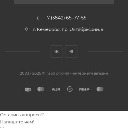
+7 (3842) 65–77–55
г. Кемерово, пр. Октябрьский, 9
2003 - 2026 © Твоя стихия - интернет-магазин
Остались вопросы?
Напишите нам!