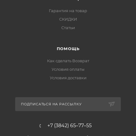
Гарантия на товар
СКИДКИ
Статьи
ПОМОЩЬ
Как сделать Возврат
Условия оплаты
Условия доставки
ПОДПИСАТЬСЯ НА РАССЫЛКУ
+7 (3842) 65–77–55