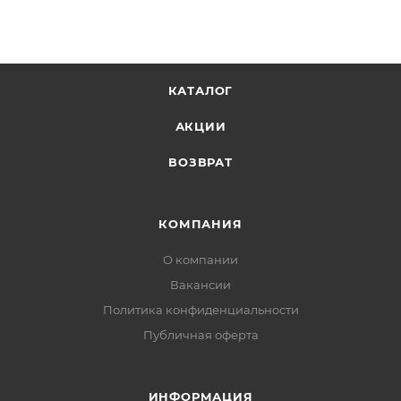
КАТАЛОГ
АКЦИИ
ВОЗВРАТ
КОМПАНИЯ
О компании
Вакансии
Политика конфиденциальности
Публичная оферта
ИНФОРМАЦИЯ