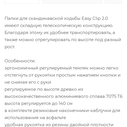
Палки для скандинавской ходьбы Easy Clip 2.0
имеют складную телескопическую конструкцию.
Благодаря этому их удобнее транспортировать, а
также можно отрегулировать по высоте под разный
рост.
Особенности:
эргономичный регулируемый темляк можно легко
отстегнуть от рукоятки простым нажатием кнопки и
не снимая его с руки
регулируемое по высоте древко из
высококачественного алюминиевого сплава 7075 T6
высота регулируется до 140 см
в комплекте резиновые наконечники-каблучки для
использования на асфальте
удобная рукоятка из резины двойной плотности