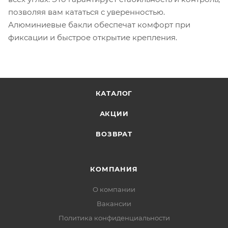
позволяя вам кататься с уверенностью.
Алюминиевые бакли обеспечат комфорт при
фиксации и быстрое открытие крепления.
КАТАЛОГ
АКЦИИ
ВОЗВРАТ
КОМПАНИЯ
О компании
Вакансии
Политика конфиденциальности