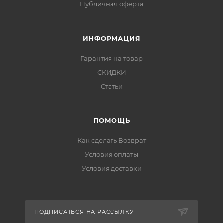
Публичная оферта
ИНФОРМАЦИЯ
Гарантия на товар
СКИДКИ
Статьи
ПОМОЩЬ
Как сделать Возврат
Условия оплаты
Условия доставки
ПОДПИСАТЬСЯ НА РАССЫЛКУ