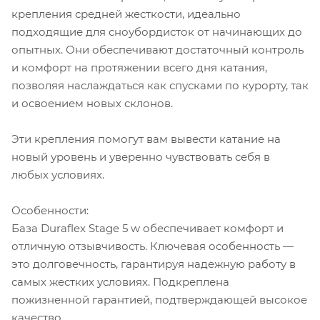
крепления средней жесткости, идеально
подходящие для сноубордисток от начинающих до
опытных. Они обеспечивают достаточный контроль
и комфорт на протяжении всего дня катания,
позволяя наслаждаться как спусками по курорту, так
и освоением новых склонов.
Эти крепления помогут вам вывести катание на
новый уровень и уверенно чувствовать себя в
любых условиях.
Особенности:
База Duraflex Stage 5 w обеспечивает комфорт и
отличную отзывчивость. Ключевая особенность —
это долговечность, гарантируя надежную работу в
самых жестких условиях. Подкреплена
пожизненной гарантией, подтверждающей высокое
качество.