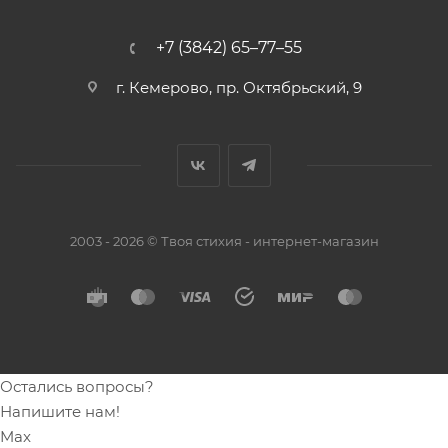
+7 (3842) 65–77–55
г. Кемерово, пр. Октябрьский, 9
2003 - 2026 © Твоя стихия - интернет-магазин
Остались вопросы?
Напишите нам!
Max