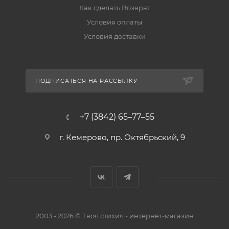
Как сделать Возврат
Условия оплаты
Условия доставки
ПОДПИСАТЬСЯ НА РАССЫЛКУ
+7 (3842) 65–77–55
г. Кемерово, пр. Октябрьский, 9
2003 - 2026 © Твоя стихия - интернет-магазин