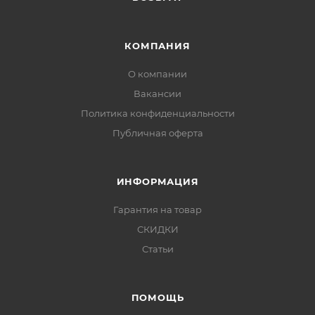
КОМПАНИЯ
О компании
Вакансии
Политика конфиденциальности
Публичная оферта
ИНФОРМАЦИЯ
Гарантия на товар
СКИДКИ
Статьи
ПОМОЩЬ