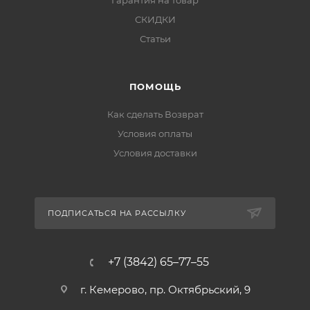
Гарантия на товар
СКИДКИ
Статьи
ПОМОЩЬ
Как сделать Возврат
Условия оплаты
Условия доставки
ПОДПИСАТЬСЯ НА РАССЫЛКУ
+7 (3842) 65–77–55
г. Кемерово, пр. Октябрьский, 9