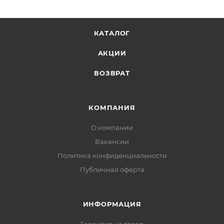
КАТАЛОГ
АКЦИИ
ВОЗВРАТ
КОМПАНИЯ
О компании
Вакансии
Политика конфиденциальности
Публичная оферта
ИНФОРМАЦИЯ