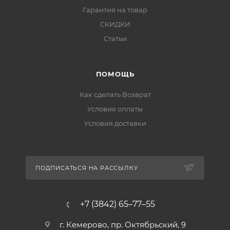
Гарантия на товар
СКИДКИ
Статьи
ПОМОЩЬ
Как сделать Возврат
Условия оплаты
Условия доставки
ПОДПИСАТЬСЯ НА РАССЫЛКУ
+7 (3842) 65–77–55
г. Кемерово, пр. Октябрьский, 9