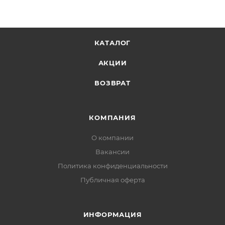
КАТАЛОГ
АКЦИИ
ВОЗВРАТ
КОМПАНИЯ
О компании
Вакансии
Политика конфиденциальности
Публичная оферта
ИНФОРМАЦИЯ