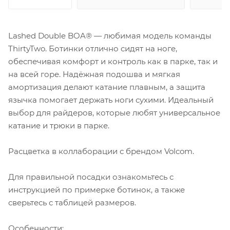
Lashed Double BOA® — любимая модель команды
ThirtyTwo. Ботинки отлично сидят на ноге,
обеспечивая комфорт и контроль как в парке, так и
на всей горе. Надёжная подошва и мягкая
амортизация делают катание плавным, а защита
язычка помогает держать ноги сухими. Идеальный
выбор для райдеров, которые любят универсальное
катание и трюки в парке.
Расцветка в коллаборации с брендом Volcom.
Для правильной посадки ознакомьтесь с
инструкцией по примерке ботинок, а также
сверьтесь с таблицей размеров.
Особенности: