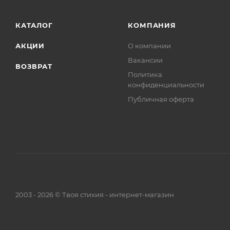
КАТАЛОГ
КОМПАНИЯ
АКЦИИ
О компании
Вакансии
ВОЗВРАТ
Политика
конфиденциальности
Публичная оферта
2003 - 2026 © Твоя стихия - интернет-магазин