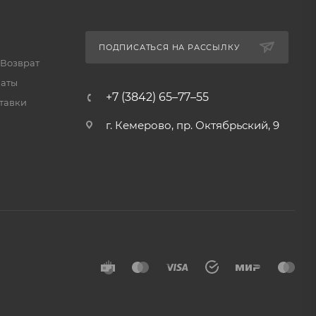
ПОДПИСАТЬСЯ НА РАССЫЛКУ
 Возврат
латы
+7 (3842) 65–77–55
тавки
г. Кемерово, пр. Октябрьский, 9