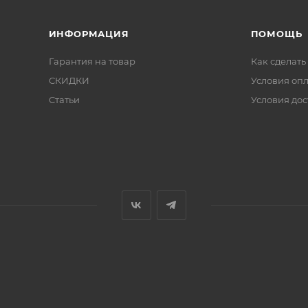
ИНФОРМАЦИЯ
ПОМОЩЬ
Гарантия на товар
Как сделать
СКИДКИ
Условия оп
Статьи
Условия дос