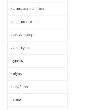
Самокаты и Скейты
Электро Техника
Водный спорт
Аксессуары
Туризм
Обувь
Сноуборд
Лыжи