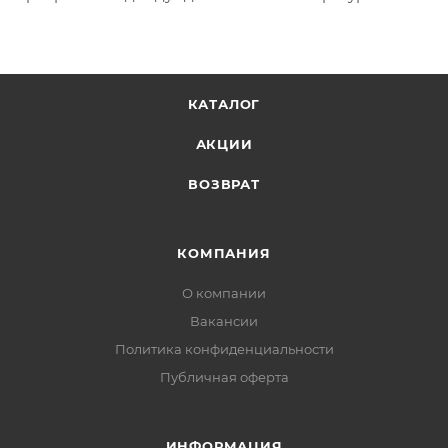
КАТАЛОГ
АКЦИИ
ВОЗВРАТ
КОМПАНИЯ
О компании
Вакансии
Политика конфиденциальности
Публичная оферта
ИНФОРМАЦИЯ