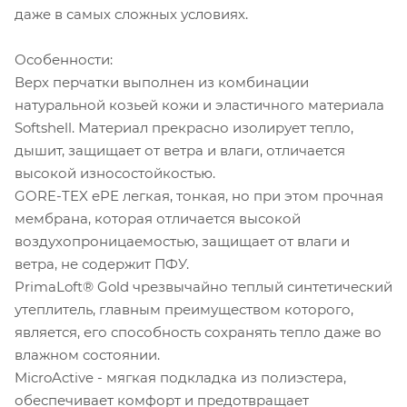
даже в самых сложных условиях.
Особенности:
Верх перчатки выполнен из комбинации
натуральной козьей кожи и эластичного материала
Softshell. Материал прекрасно изолирует тепло,
дышит, защищает от ветра и влаги, отличается
высокой износостойкостью.
GORE-TEX ePE легкая, тонкая, но при этом прочная
мембрана, которая отличается высокой
воздухопроницаемостью, защищает от влаги и
ветра, не содержит ПФУ.
PrimaLoft® Gold чрезвычайно теплый синтетический
утеплитель, главным преимуществом которого,
является, его способность сохранять тепло даже во
влажном состоянии.
MicroActive - мягкая подкладка из полиэстера,
обеспечивает комфорт и предотвращает