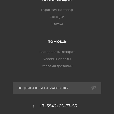
Гарантия на товар
СКИДКИ
Статьи
ПОМОЩЬ
Как сделать Возврат
Условия оплаты
Условия доставки
ПОДПИСАТЬСЯ НА РАССЫЛКУ
+7 (3842) 65–77–55