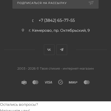
ПОДПИСАТЬСЯ НА РАССЫЛКУ
+7 (3842) 65–77–55
г. Кемерово, пр. Октябрьский, 9
2003 - 2026 © Твоя стихия - интернет-магазин
Остались вопросы?
Напишите нам!