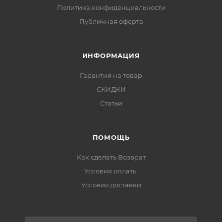
Политика конфиденциальности
Публичная оферта
ИНФОРМАЦИЯ
Гарантия на товар
СКИДКИ
Статьи
ПОМОЩЬ
Как сделать Возврат
Условия оплаты
Условия доставки