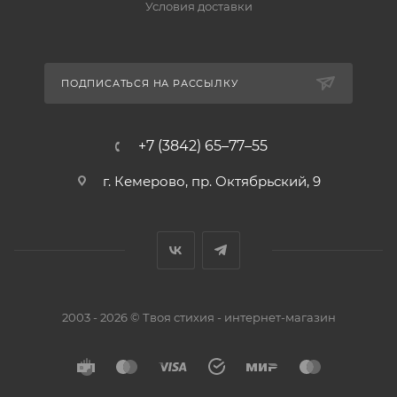
Условия доставки
ПОДПИСАТЬСЯ НА РАССЫЛКУ
+7 (3842) 65–77–55
г. Кемерово, пр. Октябрьский, 9
2003 - 2026 © Твоя стихия - интернет-магазин