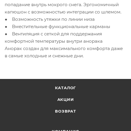
попадание внутрь мокрого снега. Эргономичный
капюшон с возможностью интеграции со шлемом.
● Возможность утяжки по линии низа
● Вместительные функциональные карманы
● Вентиляция с сеткой для поддержания
комфортной температуры внутри анорака
Анорак создан для максимального комфорта даже
в самые холодные и снежные дни.
КАТАЛОГ
АКЦИИ
ВОЗВРАТ