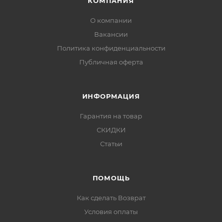
КОМПАНИЯ
О компании
Вакансии
Политика конфиденциальности
Публичная оферта
ИНФОРМАЦИЯ
Гарантия на товар
СКИДКИ
Статьи
ПОМОЩЬ
Как сделать Возврат
Условия оплаты