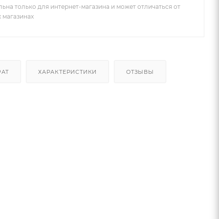
льна только для интернет-магазина и может отличаться от
х магазинах
РАТ
ХАРАКТЕРИСТИКИ
ОТЗЫВЫ