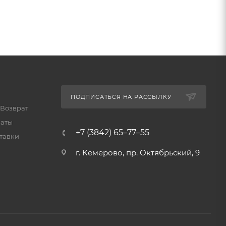
ПОДПИСАТЬСЯ НА РАССЫЛКУ
 Возврат
латы
+7 (3842) 65–77–55
тавки
г. Кемерово, пр. Октябрьский, 9