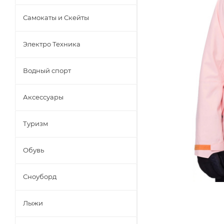
Самокаты и Скейты
Электро Техника
Водный спорт
Аксессуары
Туризм
Обувь
Сноуборд
Лыжи