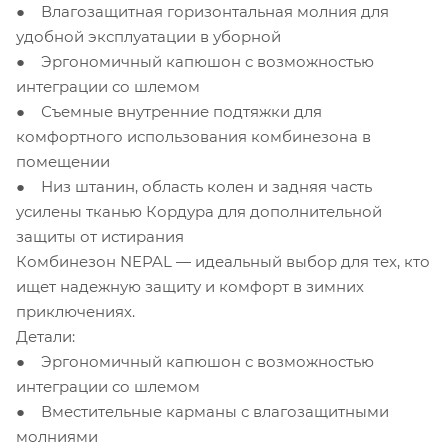
● Влагозащитная горизонтальная молния для
удобной эксплуатации в уборной
● Эргономичный капюшон с возможностью
интеграции со шлемом
● Съемные внутренние подтяжки для
комфортного использования комбинезона в
помещении
● Низ штанин, область колен и задняя часть
усилены тканью Кордура для дополнительной
защиты от истирания
Комбинезон NEPAL — идеальный выбор для тех, кто
ищет надежную защиту и комфорт в зимних
приключениях.
Детали:
● Эргономичный капюшон с возможностью
интеграции со шлемом
● Вместительные карманы с влагозащитными
молниями