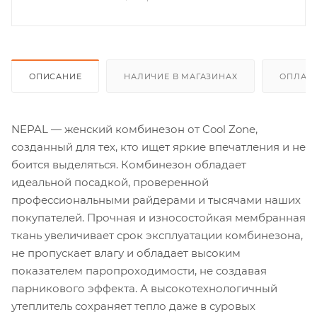
ОПИСАНИЕ
НАЛИЧИЕ В МАГАЗИНАХ
ОПЛАТА
NEPAL — женский комбинезон от Cool Zone,
созданный для тех, кто ищет яркие впечатления и не
боится выделяться. Комбинезон обладает
идеальной посадкой, проверенной
профессиональными райдерами и тысячами наших
покупателей. Прочная и износостойкая мембранная
ткань увеличивает срок эксплуатации комбинезона,
не пропускает влагу и обладает высоким
показателем паропроходимости, не создавая
парникового эффекта. А высокотехнологичный
утеплитель сохраняет тепло даже в суровых