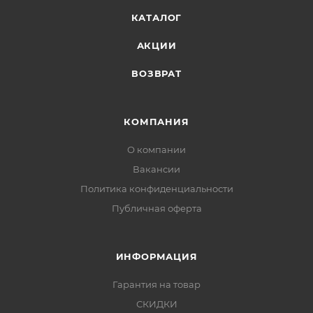
КАТАЛОГ
АКЦИИ
ВОЗВРАТ
КОМПАНИЯ
О компании
Вакансии
Политика конфиденциальности
Публичная оферта
ИНФОРМАЦИЯ
Гарантия на товар
СКИДКИ