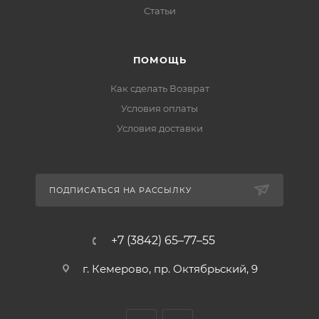
Статьи
ПОМОЩЬ
Как сделать Возврат
Условия оплаты
Условия доставки
ПОДПИСАТЬСЯ НА РАССЫЛКУ
+7 (3842) 65–77–55
г. Кемерово, пр. Октябрьский, 9