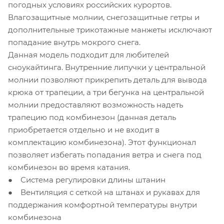
погодных условиях российских курортов.
Влагозащитные молнии, снегозащитные гетры и
дополнительные трикотажные манжеты исключают
попадание внутрь мокрого снега.
Данная модель подходит для любителей
сноукайтинга. Внутренние липучки у центральной
молнии позволяют прикрепить деталь для вывода
крюка от трапеции, а три бегунка на центральной
молнии предоставляют возможность надеть
трапецию под комбинезон (данная деталь
приобретается отдельно и не входит в
комплектацию комбинезона). Этот функционал
позволяет избегать попадания ветра и снега под
комбинезон во время катания.
● Система регулировки длины штанин
● Вентиляция с сеткой на штанах и рукавах для
поддержания комфортной температуры внутри
комбинезона